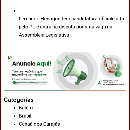
Fernando Henrique tem candidatura oficializada
pelo PL e entra na disputa por uma vaga na
Assembleia Legislativa
Categorias
Belém
Brasil
Canaã dos Carajás