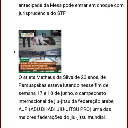
antecipada da Mesa pode entrar em choque com
jurisprudência do STF
O atleta Matheus da Silva de 23 anos, de
Parauapebas esteve lutando nesse fim de
semana 17 e 18 de junho, o campeonato
internacional de jiu-jitsu da federação árabe,
AJP (ABU DHABI JIU-JITSU PRO) uma das
maiores federações do jiu-jitsu mundial.