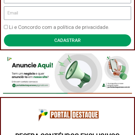
Email
Política
Li e Concordo com a política de privacidade.
de
CADASTRAR
Privacidade