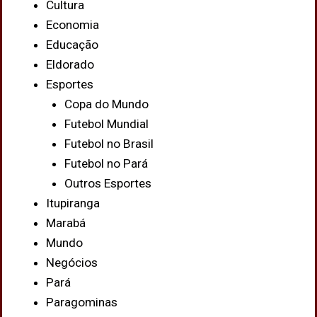
Cultura
Economia
Educação
Eldorado
Esportes
Copa do Mundo
Futebol Mundial
Futebol no Brasil
Futebol no Pará
Outros Esportes
Itupiranga
Marabá
Mundo
Negócios
Pará
Paragominas