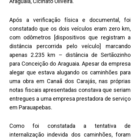
Araguaia, Cicinato Oliveira.
Após a verificação física e documental, foi
constatado que os dois veículos eram zero km,
com odômetros [dispositivos que registram a
distância percorrida pelo veículo] marcando
apenas 2.235 km – distância de Sertãozinho
para Conceição do Araguaia. Apesar da empresa
alegar que estava alugando os caminhões para
uma obra em Canaã dos Carajás, nas próprias
notas fiscais apresentadas constava que seriam
entregues a uma empresa prestadora de serviço
em Parauapebas.
Como foi constatada a tentativa de
internalização indevida dos caminhões, foram