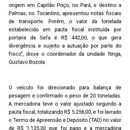
origem em Capitão Poço, no Pará, e destino a
Palmas, no Tocantins, apresentou notas fiscais
de transporte. Porém, o valor da tonelada
estabelecido em pauta fiscal instituída por
portaria da Sefa é R$ 442,00, o que gera
divergência e sujeito a autuação por parte do
Fisco”, disse o coordenador da unidade Itinga,
Gustavo Bozola.
O veículo foi direcionado para balança de
pesagem e confirmado o peso de 20 toneladas.
A mercadoria teve o valor ajustado segundo a
pauta fiscal, totalizando R$ 5.256,00, e foi lavrado
o Termo de Apreensão e Depósito (TAD) no valor
de R$ 1.135,30 que foi pago e a mercadoria