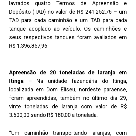
lavrados quatro Termos de Apreensão e
Depósito (TAD) no valor de R$ 241.252,76 – um
TAD para cada caminhão e um TAD para cada
tanque acoplado ao veículo. Os caminhões e
seus respectivos tanques foram avaliados em
R$ 1.396.857,96.
Apreensão de 20 toneladas de laranja em
Itinga –
Na unidade fazendária do Itinga,
localizada em Dom Eliseu, nordeste paraense,
foram apreendidas, também no último dia 29,
vinte toneladas de laranja com valor de R$
3.600,00 sendo R$ 180,00 a tonelada.
“Um caminhão transportando laranjas, com