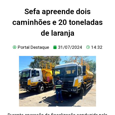
Sefa apreende dois
caminhões e 20 toneladas
de laranja
Portal Destaque
31/07/2024
14:32