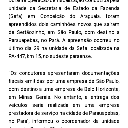
Durante operação de fiscalização conduzida pela
unidade da Secretaria de Estado da Fazenda
(Sefa) em Conceição do Araguaia, foram
apreendidos dois caminhões novos que saíram
de Sertãozinho, em São Paulo, com destino a
Parauapebas, no Pará. A apreensão ocorreu no
último dia 29 na unidade da Sefa localizada na
PA-447, km 15, no sudeste paraense.
“Os condutores apresentaram documentações
fiscais emitidas por uma empresa de São Paulo,
com destino a uma empresa de Belo Horizonte,
em Minas Gerais. No entanto, a entrega dos
veículos seria realizada em uma empresa
prestadora de serviço na cidade de Parauapebas,
no Pará”, informou o coordenador da unidade