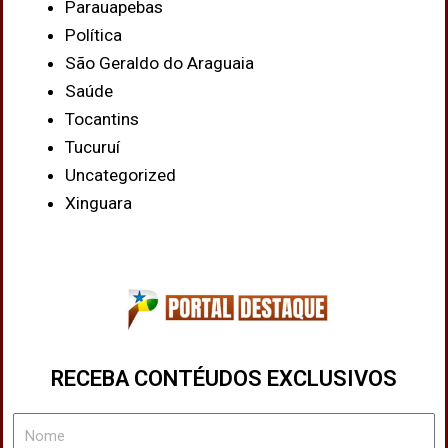
Parauapebas
Política
São Geraldo do Araguaia
Saúde
Tocantins
Tucuruí
Uncategorized
Xinguara
RECEBA CONTÉUDOS EXCLUSIVOS
Nome