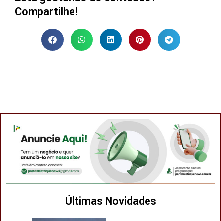
Compartilhe!
Últimas Novidades