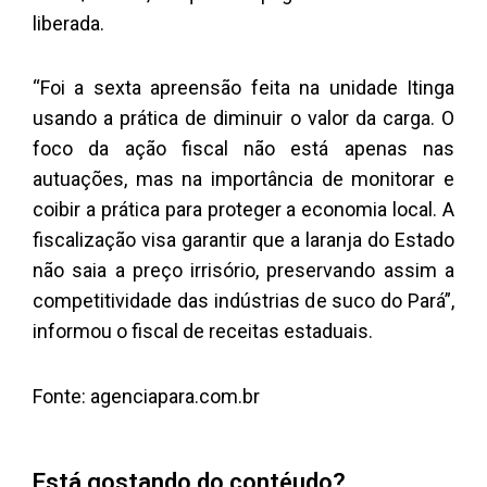
liberada.
“Foi a sexta apreensão feita na unidade Itinga
usando a prática de diminuir o valor da carga. O
foco da ação fiscal não está apenas nas
autuações, mas na importância de monitorar e
coibir a prática para proteger a economia local. A
fiscalização visa garantir que a laranja do Estado
não saia a preço irrisório, preservando assim a
competitividade das indústrias de suco do Pará”,
informou o fiscal de receitas estaduais.
Fonte: agenciapara.com.br
Está gostando do contéudo?