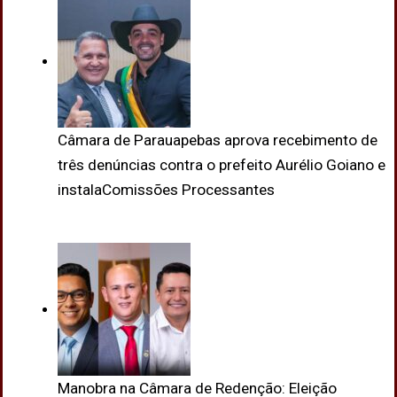
Câmara de Parauapebas aprova recebimento de
três denúncias contra o prefeito Aurélio Goiano e
instalaComissões Processantes
Manobra na Câmara de Redenção: Eleição