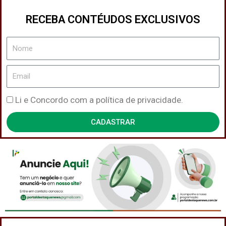
RECEBA CONTÉUDOS EXCLUSIVOS
Nome
Email
Política
Li e Concordo com a política de privacidade.
de
CADASTRAR
Privacidade