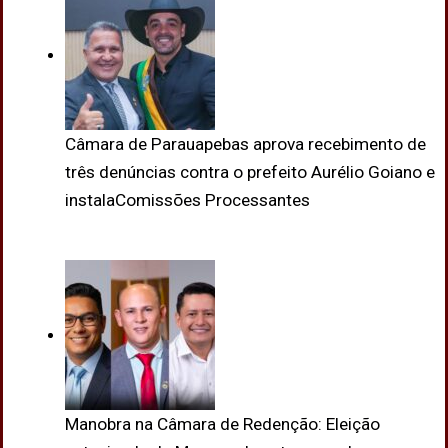
Câmara de Parauapebas aprova recebimento de
três denúncias contra o prefeito Aurélio Goiano e
instalaComissões Processantes
Manobra na Câmara de Redenção: Eleição