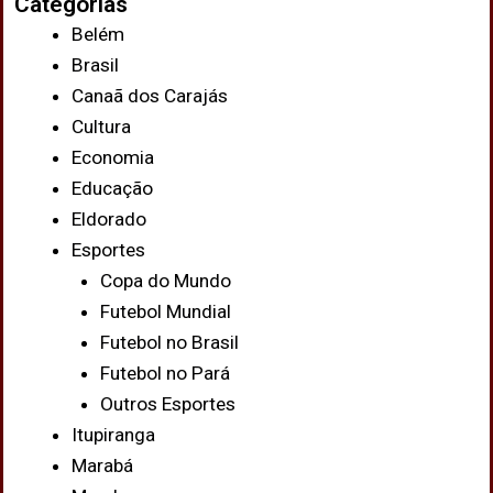
Categorias
Belém
Brasil
Canaã dos Carajás
Cultura
Economia
Educação
Eldorado
Esportes
Copa do Mundo
Futebol Mundial
Futebol no Brasil
Futebol no Pará
Outros Esportes
Itupiranga
Marabá