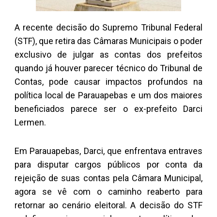
A recente decisão do Supremo Tribunal Federal
(STF), que retira das Câmaras Municipais o poder
exclusivo de julgar as contas dos prefeitos
quando já houver parecer técnico do Tribunal de
Contas, pode causar impactos profundos na
política local de Parauapebas e um dos maiores
beneficiados parece ser o ex-prefeito Darci
Lermen.
Em Parauapebas, Darci, que enfrentava entraves
para disputar cargos públicos por conta da
rejeição de suas contas pela Câmara Municipal,
agora se vê com o caminho reaberto para
retornar ao cenário eleitoral. A decisão do STF