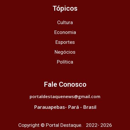
Tópicos
Cultura
Economia
Esportes
Negócios
Política
Fale Conosco
portaldestaquenews@gmail.com
Parauapebas- Pará - Brasil
Copyright © Portal Destaque. 2022- 2026