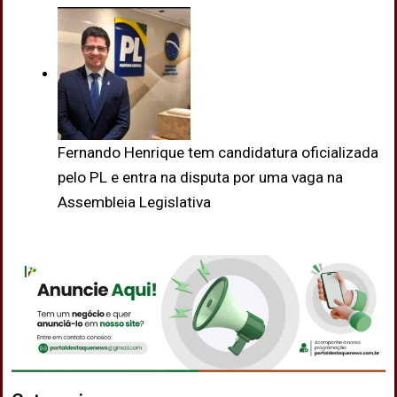
Fernando Henrique tem candidatura oficializada
pelo PL e entra na disputa por uma vaga na
Assembleia Legislativa