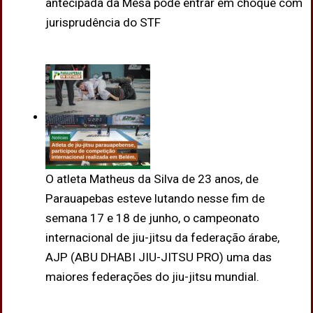
antecipada da Mesa pode entrar em choque com
jurisprudência do STF
O atleta Matheus da Silva de 23 anos, de
Parauapebas esteve lutando nesse fim de
semana 17 e 18 de junho, o campeonato
internacional de jiu-jitsu da federação árabe,
AJP (ABU DHABI JIU-JITSU PRO) uma das
maiores federações do jiu-jitsu mundial.