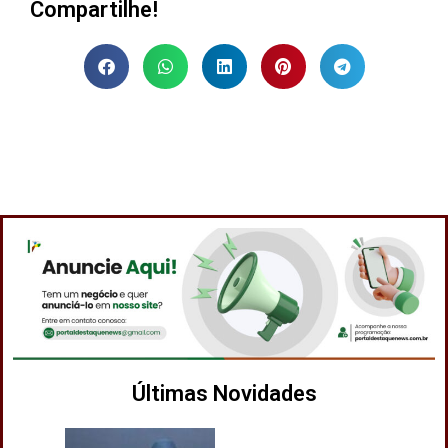
Compartilhe!
Últimas Novidades