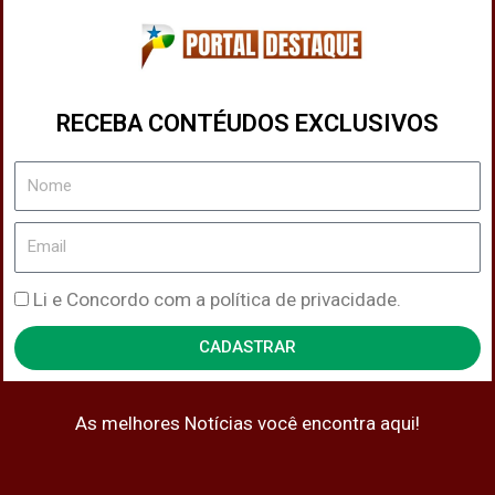
RECEBA CONTÉUDOS EXCLUSIVOS
Nome
Email
Política
Li e Concordo com a política de privacidade.
de
CADASTRAR
Privacidade
As melhores Notícias você encontra aqui!