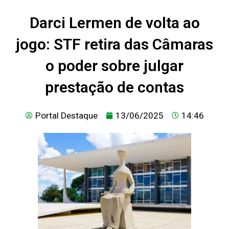
Darci Lermen de volta ao
jogo: STF retira das Câmaras
o poder sobre julgar
prestação de contas
Portal Destaque
13/06/2025
14:46