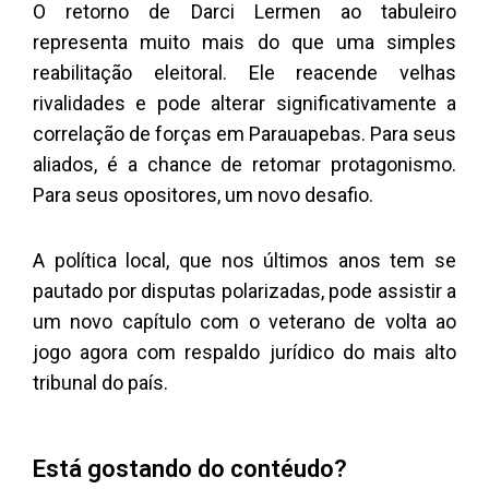
O retorno de Darci Lermen ao tabuleiro
representa muito mais do que uma simples
reabilitação eleitoral. Ele reacende velhas
rivalidades e pode alterar significativamente a
correlação de forças em Parauapebas. Para seus
aliados, é a chance de retomar protagonismo.
Para seus opositores, um novo desafio.
A política local, que nos últimos anos tem se
pautado por disputas polarizadas, pode assistir a
um novo capítulo com o veterano de volta ao
jogo agora com respaldo jurídico do mais alto
tribunal do país.
Está gostando do contéudo?