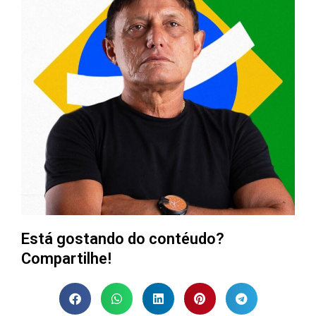
Está gostando do contéudo?
Compartilhe!