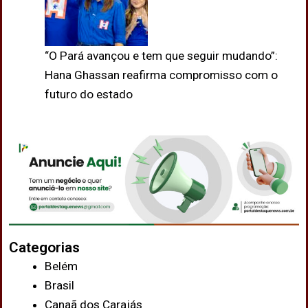
“O Pará avançou e tem que seguir mudando”:
Hana Ghassan reafirma compromisso com o
futuro do estado
Categorias
Belém
Brasil
Canaã dos Carajás