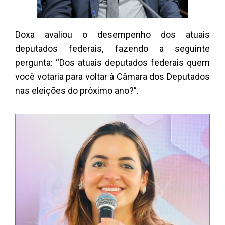
Doxa avaliou o desempenho dos atuais
deputados federais, fazendo a seguinte
pergunta: “Dos atuais deputados federais quem
você votaria para voltar à Câmara dos Deputados
nas eleições do próximo ano?”.