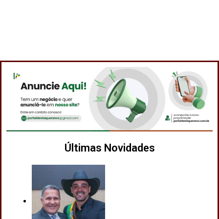
Últimas Novidades