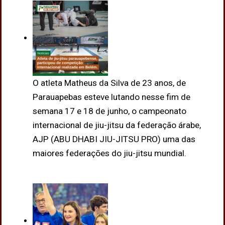
O atleta Matheus da Silva de 23 anos, de
Parauapebas esteve lutando nesse fim de
semana 17 e 18 de junho, o campeonato
internacional de jiu-jitsu da federação árabe,
AJP (ABU DHABI JIU-JITSU PRO) uma das
maiores federações do jiu-jitsu mundial.