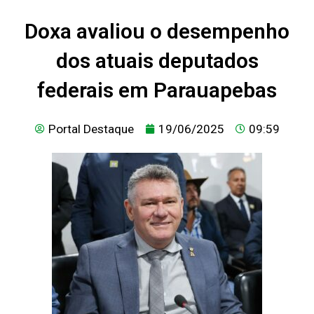
Doxa avaliou o desempenho
dos atuais deputados
federais em Parauapebas
Portal Destaque
19/06/2025
09:59