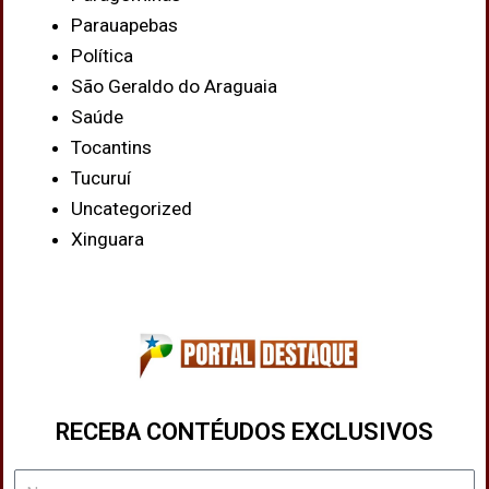
Parauapebas
Política
São Geraldo do Araguaia
Saúde
Tocantins
Tucuruí
Uncategorized
Xinguara
RECEBA CONTÉUDOS EXCLUSIVOS
Nome