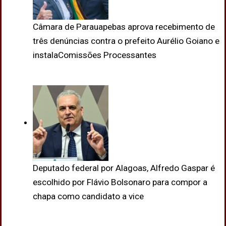
Câmara de Parauapebas aprova recebimento de
três denúncias contra o prefeito Aurélio Goiano e
instalaComissões Processantes
Deputado federal por Alagoas, Alfredo Gaspar é
escolhido por Flávio Bolsonaro para compor a
chapa como candidato a vice