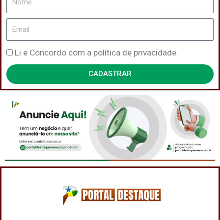
Email
Política
Li e Concordo com a política de privacidade.
de
CADASTRAR
Privacidade