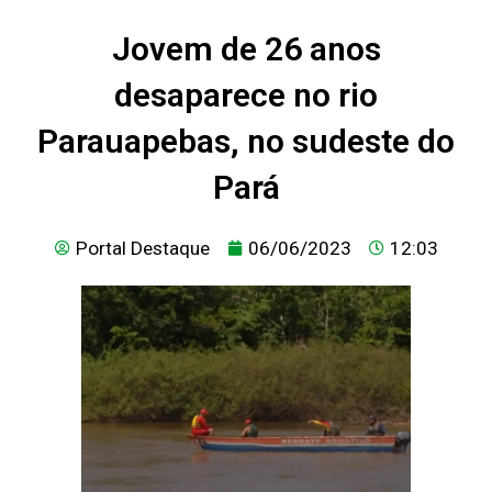
Jovem de 26 anos
desaparece no rio
Parauapebas, no sudeste do
Pará
Portal Destaque
06/06/2023
12:03