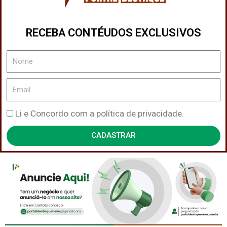
RECEBA CONTÉUDOS EXCLUSIVOS
Nome
Email
Política
Li e Concordo com a política de privacidade.
de
CADASTRAR
Privacidade