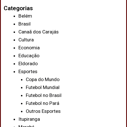
Categorias
Belém
Brasil
Canaã dos Carajás
Cultura
Economia
Educação
Eldorado
Esportes
Copa do Mundo
Futebol Mundial
Futebol no Brasil
Futebol no Pará
Outros Esportes
Itupiranga