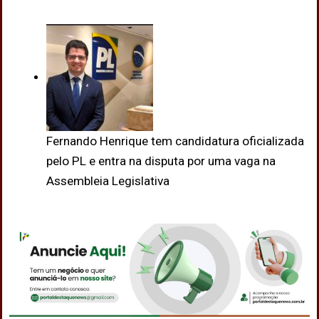
Fernando Henrique tem candidatura oficializada
pelo PL e entra na disputa por uma vaga na
Assembleia Legislativa