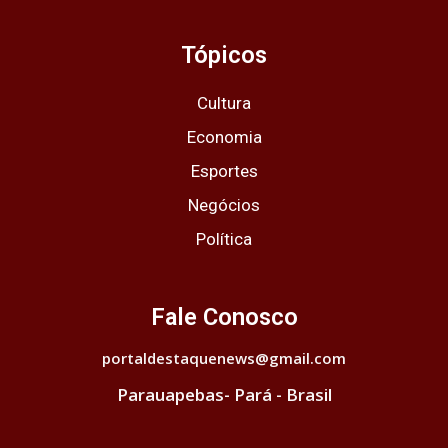
Tópicos
Cultura
Economia
Esportes
Negócios
Política
Fale Conosco
portaldestaquenews@gmail.com
Parauapebas- Pará - Brasil