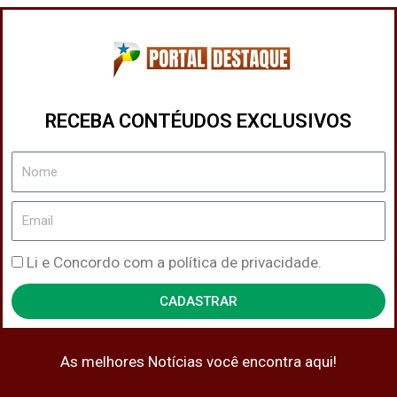
RECEBA CONTÉUDOS EXCLUSIVOS
Nome
Email
Política
Li e Concordo com a política de privacidade.
de
CADASTRAR
Privacidade
As melhores Notícias você encontra aqui!