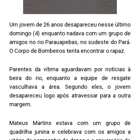
Um jovem de 26 anos desapareceu nesse último
domingo (4) enquanto nadava com um grupo de
amigos no rio Parauapebas, no sudeste do Pará.
O Corpo de Bombeiros tenta encontrar o rapaz.
Parentes da vítima aguardavam por notícias à
beira do rio, enquanto a equipe de resgate
vasculhava a área. Segundo eles, o jovem
desapareceu logo após atravessar para a outra
margem.
Mateus Martins estava com um grupo de
quadrilha junina e celebrava com os amigos a