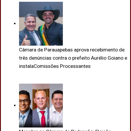
Câmara de Parauapebas aprova recebimento de
três denúncias contra o prefeito Aurélio Goiano e
instalaComissões Processantes